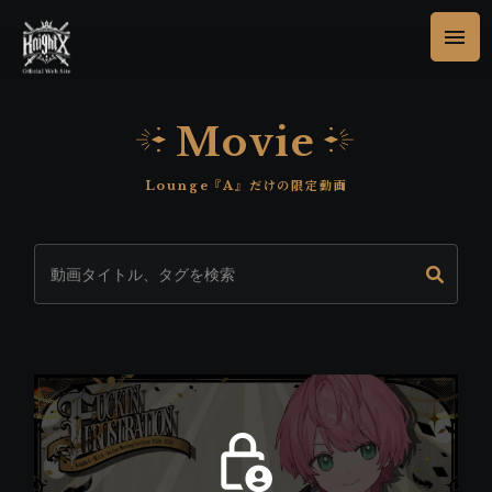
Movie