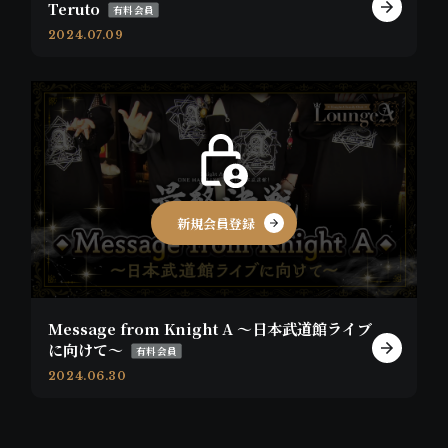
Teruto
有料会員
2024.07.09
新規会員登録
Message from Knight A 〜日本武道館ライブ
に向けて〜
有料会員
2024.06.30