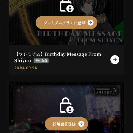
プレミアムプランに登録
【プレミアム】Birthday Message From
Shiyun
有料会員
2024.09.28
新規会員登録