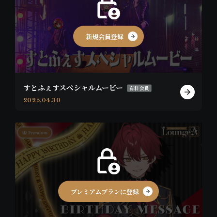
新規会員登録
すとふぇすスペシャルムービー
有料会員
2025.04.30
プレミアムプランに登録