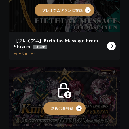
プレミアムプランに登録
【プレミアム】Birthday Message From
Shiyun
有料会員
2025.09.28
新規会員登録