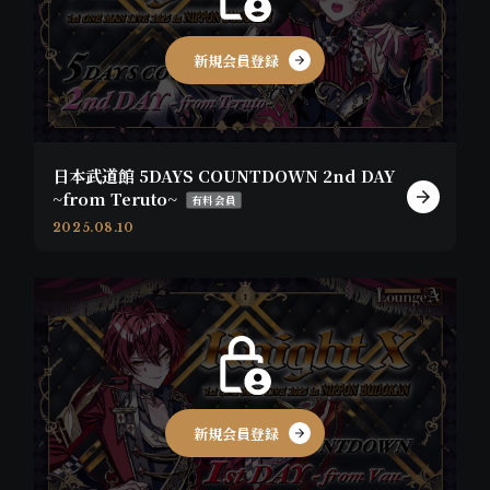
新規会員登録
日本武道館 5DAYS COUNTDOWN 2nd DAY
~from Teruto~
有料会員
2025.08.10
新規会員登録