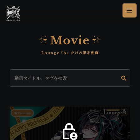
Movie