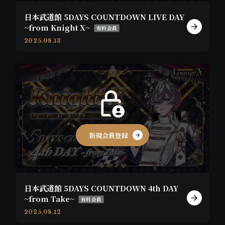
日本武道館 5DAYS COUNTDOWN LIVE DAY
~from Knight X~
有料会員
2025.08.13
新規会員登録
日本武道館 5DAYS COUNTDOWN 4th DAY
~from Take~
有料会員
2025.08.12