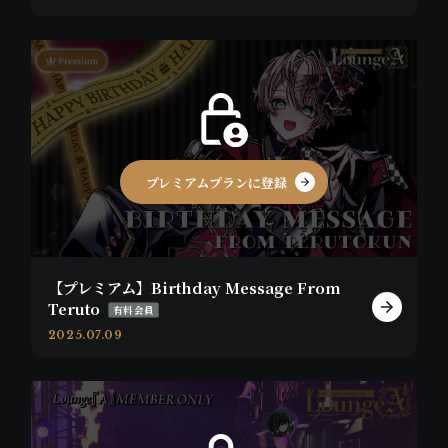
プレミアムプランに登録
【プレミアム】Birthday Message From
Teruto
有料会員
2025.07.09