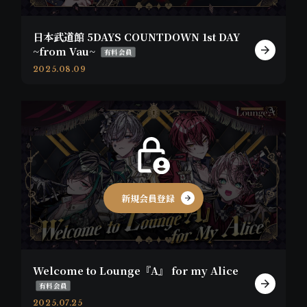
日本武道館 5DAYS COUNTDOWN 1st DAY
~from Vau~
有料会員
2025.08.09
新規会員登録
Welcome to Lounge『A』 for my Alice
有料会員
2025.07.25