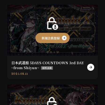
新規会員登録
日本武道館 5DAYS COUNTDOWN 3rd DAY
~from Shiyun~
有料会員
2025.08.11