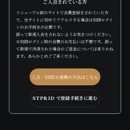
ご入会されている方
リニューアル前のサイトで会員登録をされていた方
で、当サイトに初めてアクセスする場合は初回ログイ
ンのお手続きが必要です。
誤って新規入会をされないようお気をつけください。
※初回ログイン時の会費のお支払いは不要です。誤っ
て新規で決済された場合のご返金については承りかね
ます。あらかじめご了承ください。
入会・初回ID連携の方法はこちら
STPR ID で登録手続きに進む