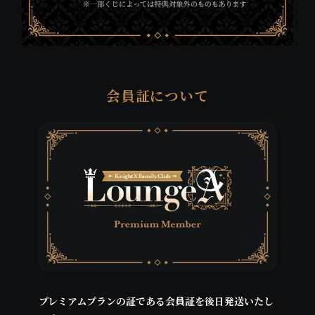
会員証について
プレミアムプランの証である会員証を後日発送いたし