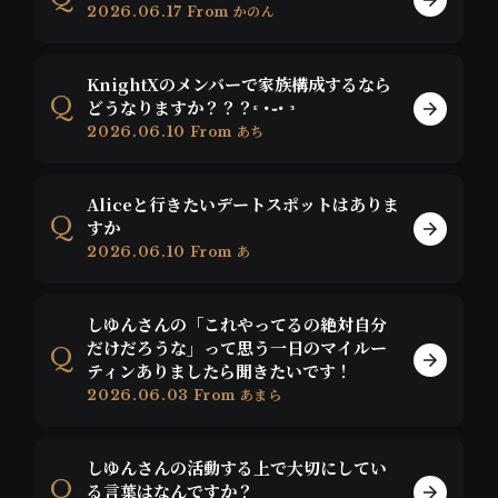
2026.06.17
From かのん
KnightXのメンバーで家族構成するなら
どうなりますか？？？ᵋ ･֊･ ᵌ
2026.06.10
From あち
Aliceと行きたいデートスポットはありま
すか
2026.06.10
From あ
しゆんさんの「これやってるの絶対自分
だけだろうな」って思う一日のマイルー
ティンありましたら聞きたいです！
2026.06.03
From あまら
しゆんさんの活動する上で大切にしてい
る言葉はなんですか？