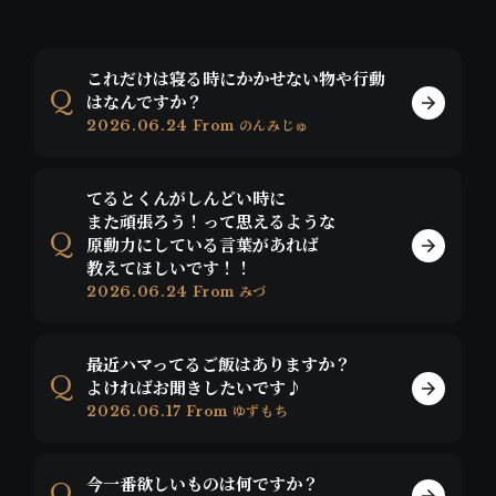
これだけは寝る時にかかせない物や行動
はなんですか？
2026.06.24
From のんみじゅ
てるとくんがしんどい時に
また頑張ろう！って思えるような
原動力にしている言葉があれば
教えてほしいです！！
2026.06.24
From みづ
最近ハマってるご飯はありますか？
よければお聞きしたいです♪
2026.06.17
From ゆずもち
今一番欲しいものは何ですか？