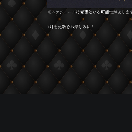
※スケジュールは変更となる可能性がありま
7月も更新をお楽しみに！