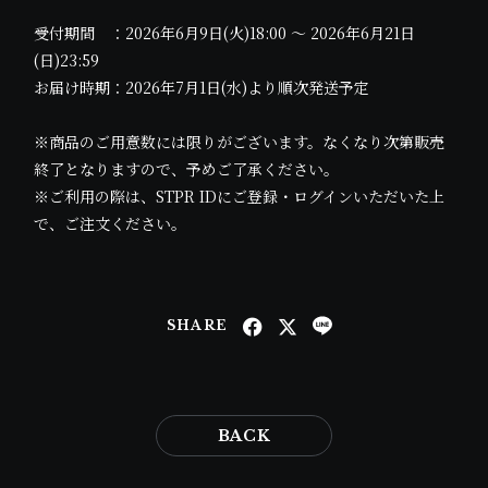
受付期間 ：2026年6月9日(火)18:00 ～ 2026年6月21日
(日)23:59
お届け時期：2026年7月1日(水)より順次発送予定
※商品のご用意数には限りがございます。なくなり次第販売
終了となりますので、予めご了承ください。
※ご利用の際は、STPR IDにご登録・ログインいただいた上
で、ご注文ください。
SHARE
BACK