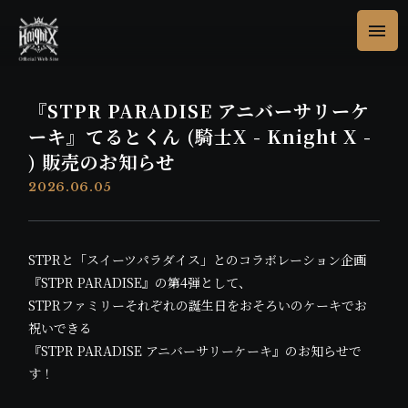
『STPR PARADISE アニバーサリーケ
ーキ』てるとくん (騎士X - Knight X -
) 販売のお知らせ
2026.06.05
STPRと「スイーツパラダイス」とのコラボレーション企画
『STPR PARADISE』の第4弾として、
STPRファミリーそれぞれの誕生日をおそろいのケーキでお
祝いできる
『STPR PARADISE アニバーサリーケーキ』のお知らせで
す！