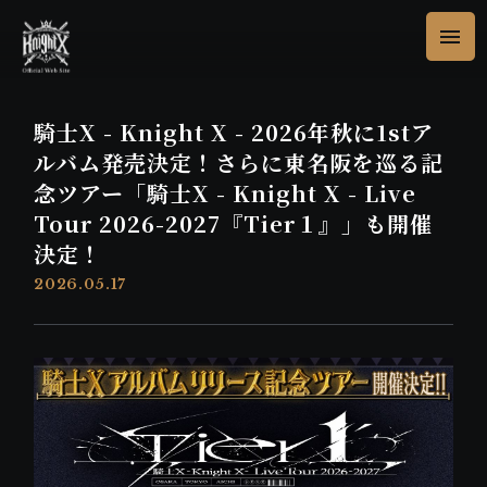
騎士X - Knight X - 2026年秋に1stア
ルバム発売決定！さらに東名阪を巡る記
念ツアー「騎士X - Knight X - Live
Tour 2026-2027『Tier１』」も開催
決定！
2026.05.17