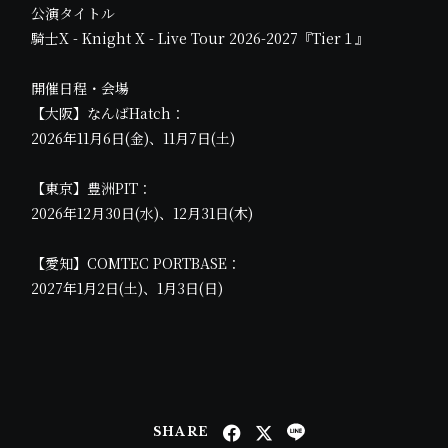
公演タイトル
騎士X - Knight X - Live Tour 2026-2027『Tier１』
開催日程・会場
【大阪】なんばHatch：
2026年11月6日(金)、11月7日(土)
【東京】豊洲PIT：
2026年12月30日(水)、12月31日(木)
【愛知】COMTEC PORTBASE：
2027年1月2日(土)、1月3日(日)
SHARE