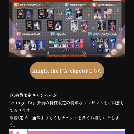
Knight the J“A”ckpotはこちら
FC会員限定キャンペーン
Lounge『A』会員の皆様限定の特別なプレゼントもご用意し
ております。
1回限定で、通常よりもくじチケットを多くお渡しいたしま
す。