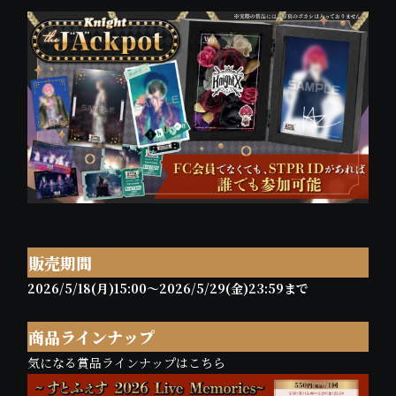
販売期間
2026/5/18(月)15:00〜2026/5/29(金)23:59まで
商品ラインナップ
気になる賞品ラインナップはこちら