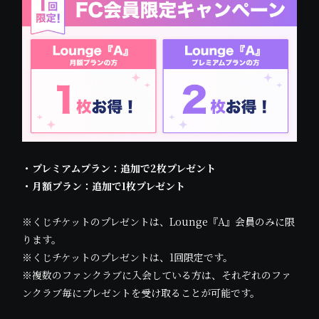
・プレミアムプラン：追加で2枚プレゼント
・月額プラン：追加で1枚プレゼント
※くじチケットのプレゼントは、Lounge『A』会員のみに限
ります。
※くじチケットのプレゼントは、1回限定です。
※複数のファンクラブに入会している方は、それぞれのファ
ンクラブ毎にプレゼントを受け取ることが可能です。