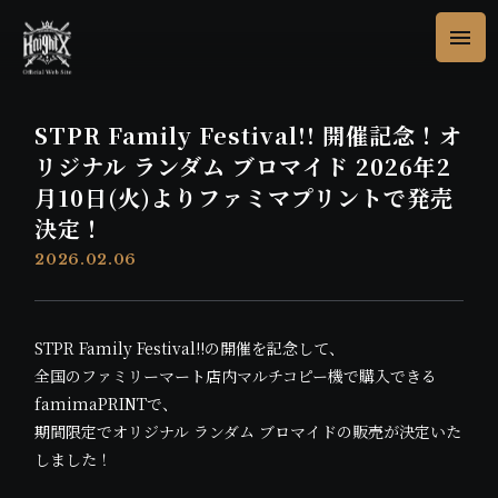
STPR Family Festival!! 開催記念！オ
リジナル ランダム ブロマイド 2026年2
月10日(火)よりファミマプリントで発売
決定！
2026.02.06
STPR Family Festival!!の開催を記念して、
全国のファミリーマート店内マルチコピー機で購入できる
famimaPRINTで、
期間限定でオリジナル ランダム ブロマイドの販売が決定いた
しました！