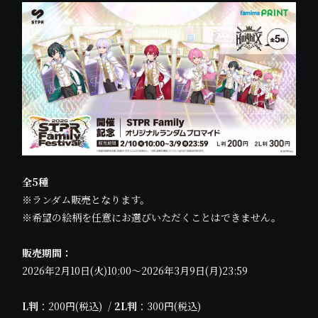
全5種
※ランダム販売となります。
※希望の絵柄を任意にお選びいただくことはできません。
販売期間：
2026年2月10日(火)10:00～2026年3月9日(月)23:59
L判
：200円(税込) /
2L判
：300円(税込)