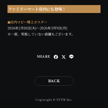
ファミリーマート店内にも登場！
◼店内コピー機上ポスター
2026年2月10日(火)〜2026年3月9日(月)
※一部、実施していない店舗もございます。
SHARE
BACK
Copyright © STPR Inc.