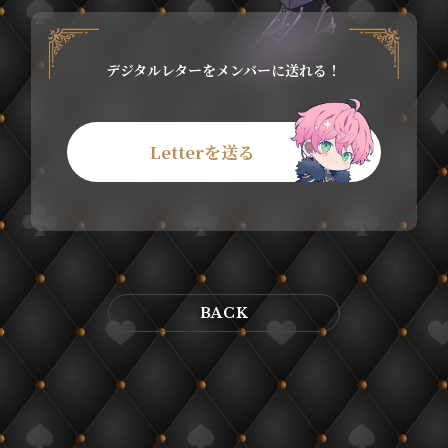
デジタルレターをメンバーに送れる！
Letterを送る
BACK