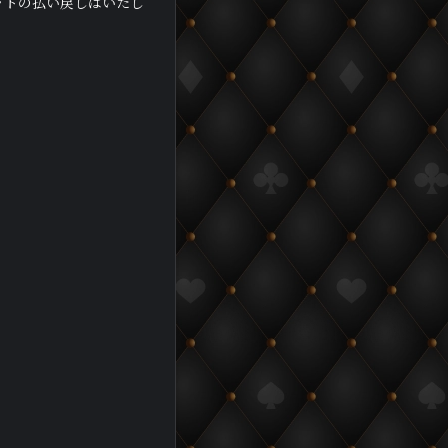
ットの払い戻しはいたし