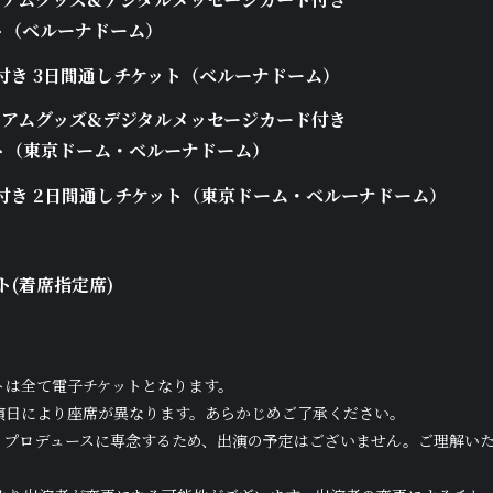
ト（ベルーナドーム）
付き 3日間通しチケット（ベルーナドーム）
ミアムグッズ&デジタルメッセージカード付き
ト（東京ドーム・ベルーナドーム）
付き 2日間通しチケット（東京ドーム・ベルーナドーム）
ト(着席指定席)
トは全て電子チケットとなります。
演日により座席が異なります。あらかじめご了承ください。
画・プロデュースに専念するため、出演の予定はございません。ご理解い