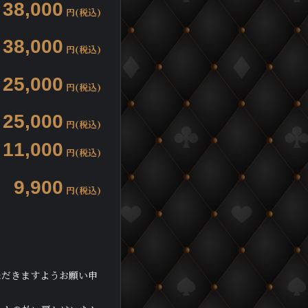
38,000
円(税込)
38,000
円(税込)
25,000
円(税込)
25,000
円(税込)
11,000
円(税込)
9,900
円(税込)
ただきますようお願い申