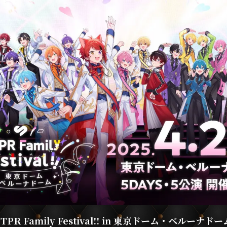
STPR Family Festival!! in 東京ドーム・ベルーナドー