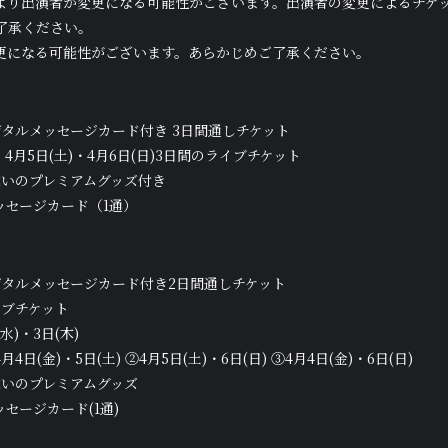
より出演者が変更になる可能性がございます。出演者の変更によるチケ
了承ください。
更になる可能性がございます。あらかじめご了承ください。
タルメッセージカード付き 3日間通しチケット
・4月5日(土)・4月6日(日)3日間のライブチケット
違いのプレミアムグッズ付き
ッセージカード（1通）
ジタルメッセージカード付き2日間通しチケット
イブチケット
)・3日(木)
日(金)・5日(土) ②4月5日(土)・6日(日) ③4月4日(金)・6日(日)
違いのプレミアムグッズ
セージカード(1通)