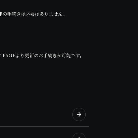
年の手続きは必要はありません。
PAGEより更新のお手続きが可能です。