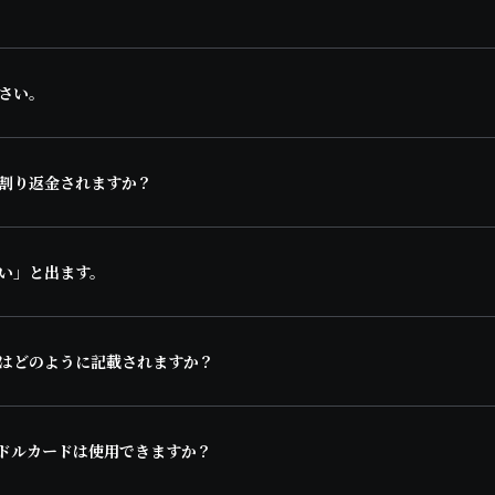
さい。
割り返金されますか？
い」と出ます。
はどのように記載されますか？
ドルカードは使用できますか？