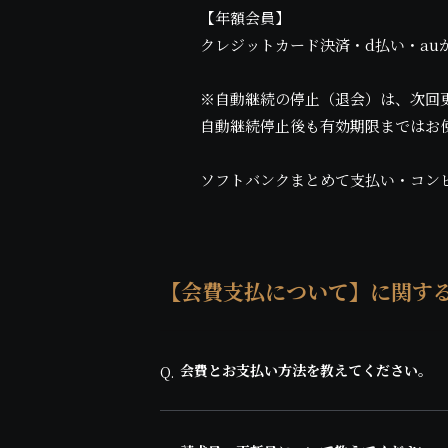
【年額会員】
クレジットカード決済・d払い・a
※自動継続の停止（退会）は、次回更
自動継続停止後も有効期限まではお
ソフトバンクまとめて支払い・コンビ
【会費支払について】に関す
会費とお支払い方法を教えてください。
Q.