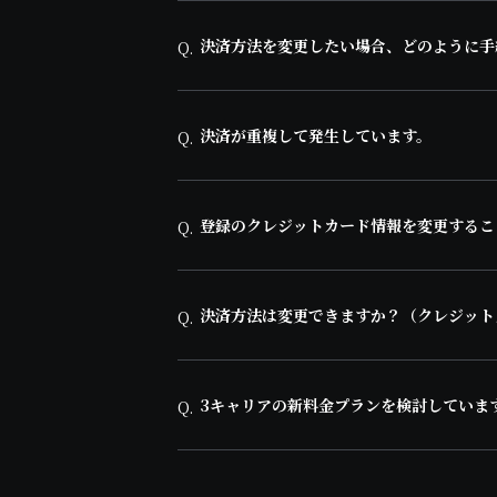
決済方法を変更したい場合、どのように手
Q.
決済が重複して発生しています。
Q.
登録のクレジットカード情報を変更するこ
Q.
決済方法は変更できますか？（クレジット
Q.
3キャリアの新料金プランを検討していま
Q.