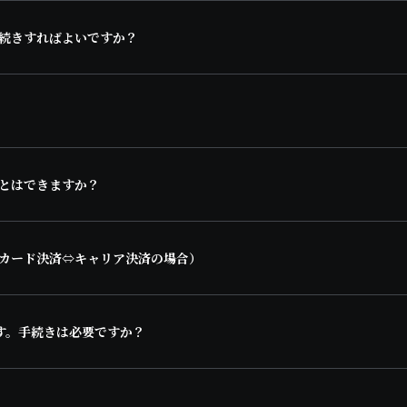
続きすればよいですか？
とはできますか？
カード決済⇔キャリア決済の場合）
す。手続きは必要ですか？