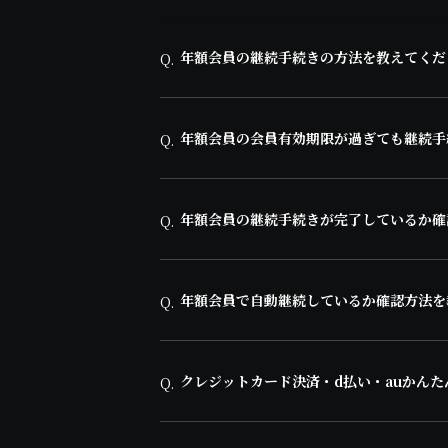
年額会員の継続手続きの方法を教えてくだ
Q.
年額会員の会員有効期限が過ぎても継続手
Q.
年額会員の継続手続きが完了しているか確
Q.
年額会員で自動継続しているか確認方法を
Q.
クレジットカード決済・d払い・auかん
Q.