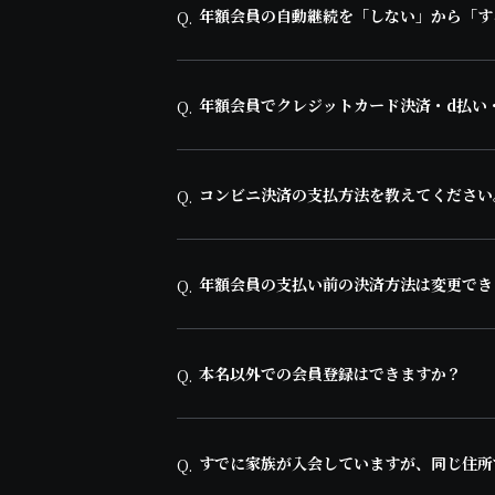
年額会員の自動継続を「しない」から「す
Q.
年額会員でクレジットカード決済・d払い
Q.
コンビニ決済の支払方法を教えてください
Q.
年額会員の支払い前の決済方法は変更でき
Q.
本名以外での会員登録はできますか？
Q.
すでに家族が入会していますが、同じ住所
Q.