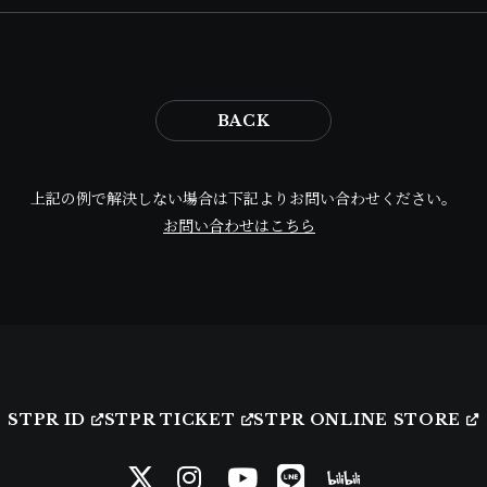
BACK
上記の例で解決しない場合は下記よりお問い合わせください。
お問い合わせはこちら
STPR ID
STPR TICKET
STPR ONLINE STORE