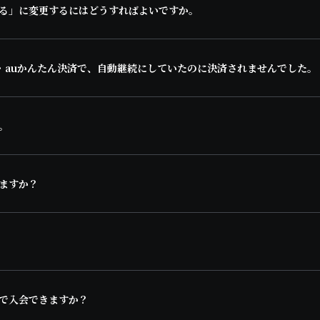
る」に変更するにはどうすればよいですか。
・auかんたん決済で、自動継続にしていたのに決済されませんでした。
。
ますか？
で入会できますか？