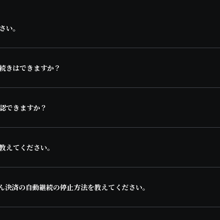
さい。
続きはできますか？
認できますか？
教えてください。
たん決済の自動継続の停止方法を教えてください。