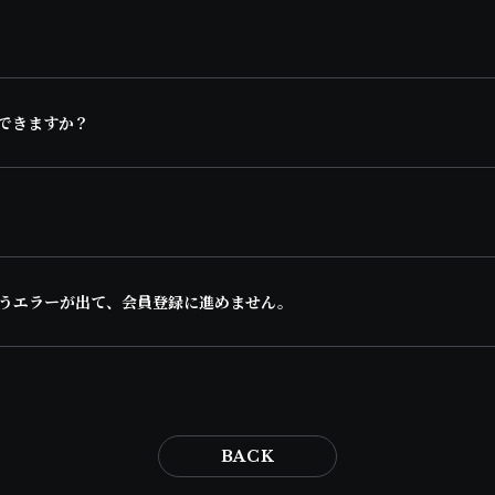
できますか？
うエラーが出て、会員登録に進めません。
BACK