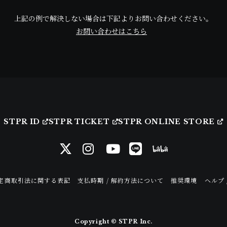
上記の例で解決しない場合は下記よりお問い合わせください。
お問い合わせはこちら
STPR ID
STPR TICKET
STPR ONLINE STORE
定商取引法に関する表記
支払時期 / 解約方法について
推奨環境
ヘルプ 
Copyright © STPR Inc.