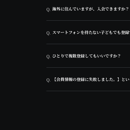
海外に住んでいますが、入会できますか？
Q.
スマートフォンを持たない子どもでも登録
Q.
ひとりで複数登録してもいいですか？
Q.
【会員情報の登録に失敗しました。】とい
Q.