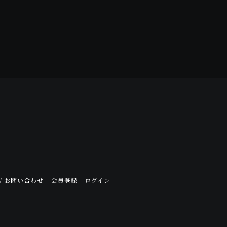
/ お問い合わせ
会員登録
ログイン