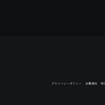
プライバシーポリシー
会員規約
特