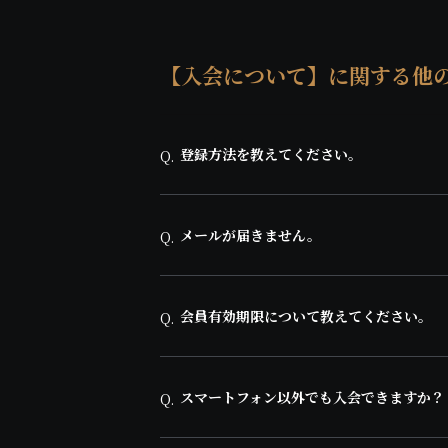
【入会について】に関する他
登録方法を教えてください。
Q.
メールが届きません。
Q.
会員有効期限について教えてください。
Q.
スマートフォン以外でも入会できますか？
Q.