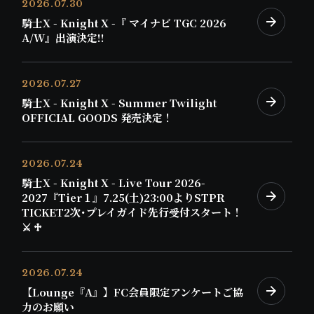
2026.07.30
騎士X - Knight X -『 マイナビ TGC 2026
A/W』出演決定!!
2026.07.27
騎士X - Knight X - Summer Twilight
OFFICIAL GOODS 発売決定！
2026.07.24
騎士X - Knight X - Live Tour 2026-
2027『Tier１』7.25(土)23:00よりSTPR
TICKET2次･プレイガイド先行受付スタート！
⚔️ ♱
2026.07.24
【Lounge『A』】FC会員限定アンケートご協
力のお願い