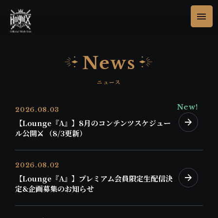
News
2026.08.03
【Lounge『A』】8月のコンテンツスケジュー
ル公開⚔️ （8/3更新）
2026.08.02
【Lounge『A』】プレミアム会員限定生配信決
定&企画募集のお知らせ