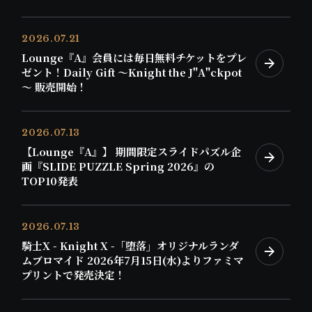
2026.07.21
Lounge『A』会員には毎日無料チケットをプレ
ゼント！Daily Gift ～Knight the J"A"ckpot
～ 販売開始！
2026.07.13
【Lounge『A』】 期間限定スライドパズル企
画『SLIDE PUZZLE Spring 2026』の
TOP10発表
2026.07.13
騎士X - Knight X -「堕落」オリジナルランダ
ムブロマイド 2026年7月15日(水)よりファミマ
プリントで発売決定！