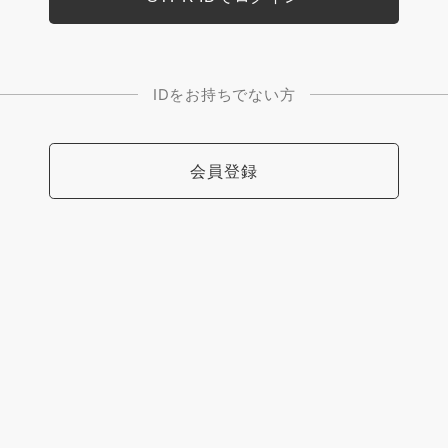
IDをお持ちでない方
会員登録