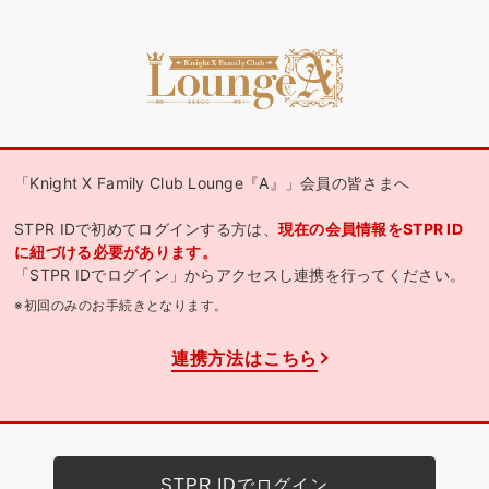
「Knight X Family Club Lounge『A』」会員の皆さまへ
STPR IDで初めてログインする方は、
現在の会員情報をSTPR ID
に紐づける必要があります。
「STPR IDでログイン」からアクセスし連携を行ってください。
※初回のみのお手続きとなります。
連携方法はこちら