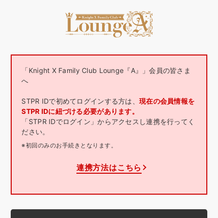
「Knight X Family Club Lounge『A』」会員の皆さま
へ
STPR IDで初めてログインする方は、
現在の会員情報を
STPR IDに紐づける必要があります。
「STPR IDでログイン」からアクセスし連携を行ってく
ださい。
※初回のみのお手続きとなります。
連携方法はこちら