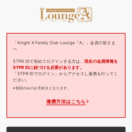
「Knight X Family Club Lounge『A』」会員の皆さま
へ
STPR IDで初めてログインする方は、
現在の会員情報を
STPR IDに紐づける必要があります。
「STPR IDでログイン」からアクセスし連携を行ってく
ださい。
※初回のみのお手続きとなります。
連携方法はこちら