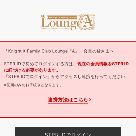
「Knight X Family Club Lounge『A』」会員の皆さまへ
STPR IDで初めてログインする方は、
現在の会員情報をSTPR ID
に紐づける必要があります。
「STPR IDでログイン」からアクセスし連携を行ってください。
※初回のみのお手続きとなります。
連携方法はこちら