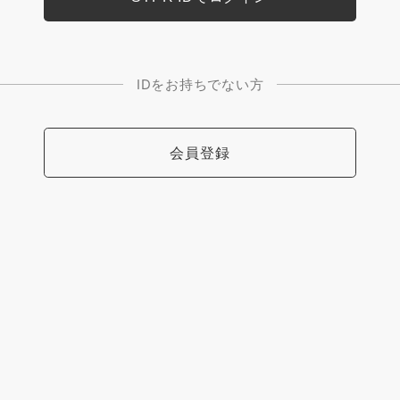
IDをお持ちでない方
会員登録