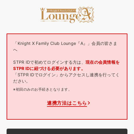
「Knight X Family Club Lounge『A』」会員の皆さま
へ
STPR IDで初めてログインする方は、
現在の会員情報を
STPR IDに紐づける必要があります。
「STPR IDでログイン」からアクセスし連携を行ってく
ださい。
※初回のみのお手続きとなります。
連携方法はこちら